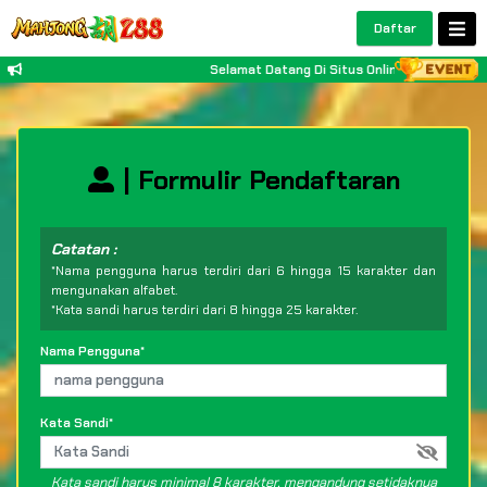
Daftar
Selamat Datang Di Situs Online Terbesar Di In
| Formulir Pendaftaran
Catatan :
*Nama pengguna harus terdiri dari 6 hingga 15 karakter dan
mengunakan alfabet.
*Kata sandi harus terdiri dari 8 hingga 25 karakter.
Nama Pengguna*
Kata Sandi*
Kata sandi harus minimal 8 karakter, mengandung setidaknya