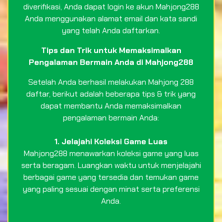
diverifikasi, Anda dapat login ke akun Mahjong288
Anda menggunakan alamat email dan kata sandi
yang telah Anda daftarkan.
Tips dan Trik untuk Memaksimalkan
Pengalaman Bermain Anda di Mahjong288
Setelah Anda berhasil melakukan Mahjong 288
daftar, berikut adalah beberapa tips & trik yang
dapat membantu Anda memaksimalkan
pengalaman bermain Anda:
1. Jelajahi Koleksi Game Luas
Mahjong288 menawarkan koleksi game yang luas
serta beragam. Luangkan waktu untuk menjelajahi
berbagai game yang tersedia dan temukan game
yang paling sesuai dengan minat serta preferensi
Anda.