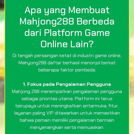
Apa yang Membuat
Mahjong288 Berbeda
dari Platform Game
Online Lain?
Di tengah persaingan ketat di industri game online,
Mahyong288 daftar berhasil menonjol berkat
beberapa faktor pembeda:
1. Fokus pada Pengalaman Pengguna
Mahjong 288 menempatkan pengalaman pengguna
sebagai prioritas utama. Platform ini terus
berupaya untuk meningkatkan antarmuka, fitur,
layanan paling VIP ditawarkan untuk memastikan
bahwa pemain memiliki pengalaman bermain
menyenangkan serta memuaskan.