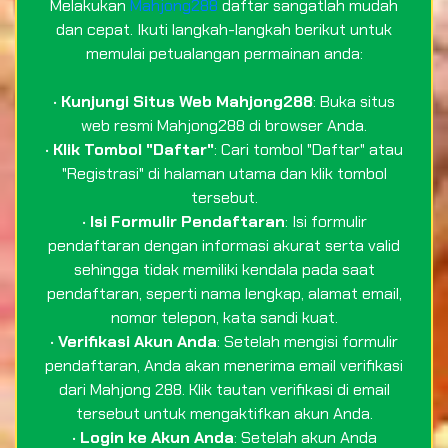
Melakukan
Mahjong288
daftar sangatlah mudah
dan cepat. Ikuti langkah-langkah berikut untuk
memulai petualangan permainan anda:
· Kunjungi Situs Web Mahjong288
: Buka situs
web resmi Mahjong288 di browser Anda.
· Klik Tombol "Daftar"
: Cari tombol "Daftar" atau
"Registrasi" di halaman utama dan klik tombol
tersebut.
· Isi Formulir Pendaftaran
: Isi formulir
pendaftaran dengan informasi akurat serta valid
sehingga tidak memiliki kendala pada saat
pendaftaran, seperti nama lengkap, alamat email,
nomor telepon, kata sandi kuat.
· Verifikasi Akun Anda
: Setelah mengisi formulir
pendaftaran, Anda akan menerima email verifikasi
dari Mahjong 288. Klik tautan verifikasi di email
tersebut untuk mengaktifkan akun Anda.
· Login ke Akun Anda
: Setelah akun Anda