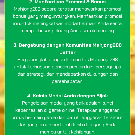
2. Manfaatkan Promosi & Bonus
Mahjong288 secara teratur menawarkan promosi
bonus yang menguntungkan. Manfaatkan promosi
ini untuk meningkatkan modal bermain Anda serta
memperbesar peluang Anda untuk menang.
3. Bergabung dengan Komunitas Mahjong288
Daftar
Bergabunglah dengan komunitas Mahjong 288
untuk terhubung dengan pemain lain, berbagi tips
dan strategi, dan mendapatkan dukungan dan
persahabatan.
4. Kelola Modal Anda dengan Bijak
Pengelolaan modal yang baik adalah kunci
keberhasilan di game online. Tetapkan anggaran
untuk bermain game dan patuhi anggaran tersebut.
Jangan pernah bertaruh lebih dari yang Anda
mampu untuk kehilangan.