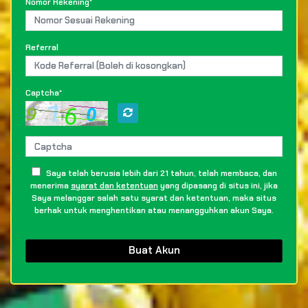
Nomor Rekening*
Referral
Captcha*
Saya telah berusia lebih dari 21 tahun, telah membaca, dan
menerima
syarat dan ketentuan
yang dipasang di situs ini, jika
Saya melanggar salah satu syarat dan ketentuan, maka situs
berhak untuk menghentikan atau menangguhkan akun Saya.
Buat Akun