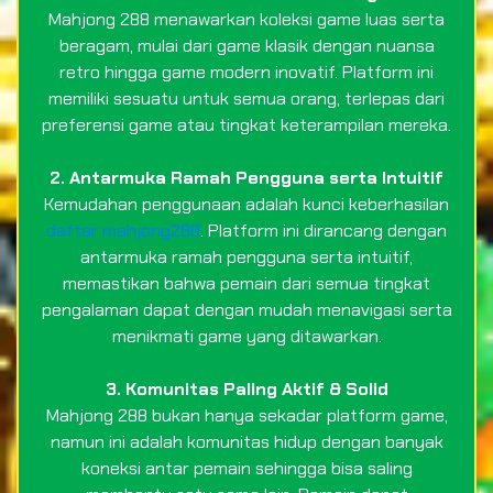
Mahjong 288 menawarkan koleksi game luas serta
beragam, mulai dari game klasik dengan nuansa
retro hingga game modern inovatif. Platform ini
memiliki sesuatu untuk semua orang, terlepas dari
preferensi game atau tingkat keterampilan mereka.
2. Antarmuka Ramah Pengguna serta Intuitif
Kemudahan penggunaan adalah kunci keberhasilan
daftar mahjong288
. Platform ini dirancang dengan
antarmuka ramah pengguna serta intuitif,
memastikan bahwa pemain dari semua tingkat
pengalaman dapat dengan mudah menavigasi serta
menikmati game yang ditawarkan.
3. Komunitas Paling Aktif & Solid
Mahjong 288 bukan hanya sekadar platform game,
namun ini adalah komunitas hidup dengan banyak
koneksi antar pemain sehingga bisa saling